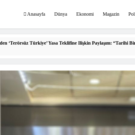
Anasayfa
Dünya
Ekonomi
Magazin
Pol
Yasa Teklifine Ilişkin Paylaşım: “Tarihi Bir Adım”