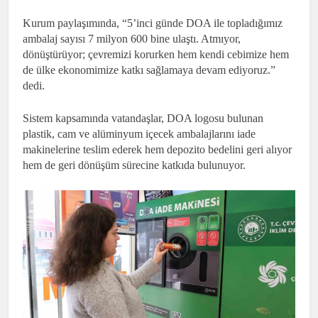
Kurum paylaşımında, “5’inci günde DOA ile topladığımız
ambalaj sayısı 7 milyon 600 bine ulaştı. Atmıyor,
dönüştürüyor; çevremizi korurken hem kendi cebimize hem
de ülke ekonomimize katkı sağlamaya devam ediyoruz.”
dedi.
Sistem kapsamında vatandaşlar, DOA logosu bulunan
plastik, cam ve alüminyum içecek ambalajlarını iade
makinelerine teslim ederek hem depozito bedelini geri alıyor
hem de geri dönüşüm sürecine katkıda bulunuyor.