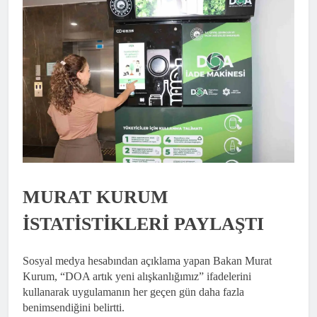
MURAT KURUM
İSTATİSTİKLERİ PAYLAŞTI
Sosyal medya hesabından açıklama yapan Bakan Murat
Kurum, “DOA artık yeni alışkanlığımız” ifadelerini
kullanarak uygulamanın her geçen gün daha fazla
benimsendiğini belirtti.