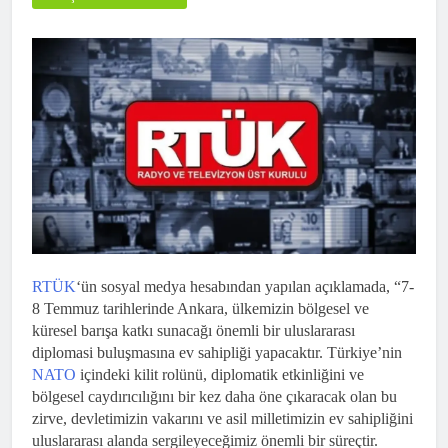
RTÜK
‘ün sosyal medya hesabından yapılan açıklamada, “7-
8 Temmuz tarihlerinde Ankara, ülkemizin bölgesel ve
küresel barışa katkı sunacağı önemli bir uluslararası
diplomasi buluşmasına ev sahipliği yapacaktır. Türkiye’nin
NATO
içindeki kilit rolünü, diplomatik etkinliğini ve
bölgesel caydırıcılığını bir kez daha öne çıkaracak olan bu
zirve, devletimizin vakarını ve asil milletimizin ev sahipliğini
uluslararası alanda sergileyeceğimiz önemli bir süreçtir.