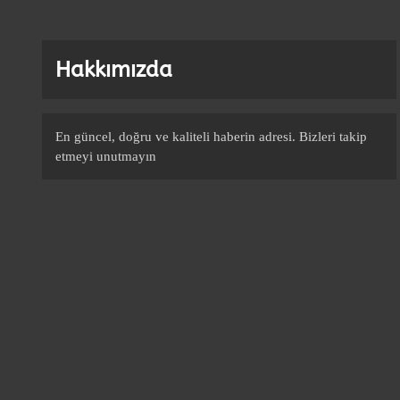
Hakkımızda
En güncel, doğru ve kaliteli haberin adresi. Bizleri takip
etmeyi unutmayın